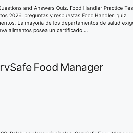
Questions and Answers Quiz. Food Handler Practice Tes
os 2026, preguntas y respuestas Food Handler, quiz
imentos. La mayoría de los departamentos de salud exig
rva alimentos posea un certificado …
ervSafe Food Manager