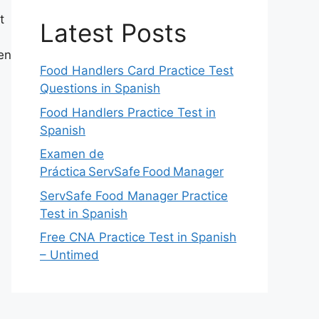
t
Latest Posts
en
Food Handlers Card Practice Test
Questions in Spanish
Food Handlers Practice Test in
Spanish
Examen de
Práctica ServSafe Food Manager
ServSafe Food Manager Practice
Test in Spanish
Free CNA Practice Test in Spanish
– Untimed