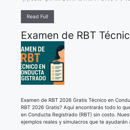
Read Full
Examen de RBT Técnic
Examen de RBT 2026 Gratis Técnico en Conduc
RBT 2026 Gratis? Aquí encontrarás todo lo qu
en Conducta Registrado (RBT) sin costo. Nuestr
ejemplos reales y simulacros que te ayudarán 