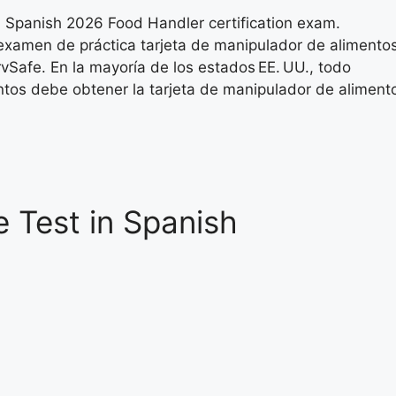
n Spanish 2026 Food Handler certification exam.
examen de práctica tarjeta de manipulador de alimentos
vSafe. En la mayoría de los estados EE. UU., todo
ntos debe obtener la tarjeta de manipulador de aliment
 Test in Spanish