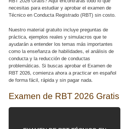
RBT 2026 Gratis? Aquí encontrarás todo lo que
necesitas para estudiar y aprobar el examen de
Técnico en Conducta Registrado (RBT) sin costo.
Nuestro material gratuito incluye preguntas de
práctica, ejemplos reales y simulacros que te
ayudarán a entender los temas más importantes
como la enseñanza de habilidades, el análisis de
conducta y la reducción de conductas
problemáticas. Si buscas aprobar el Examen de
RBT 2026, comienza ahora a practicar en español
de forma fácil, rápida y sin pagar nada.
Examen de RBT 2026 Gratis